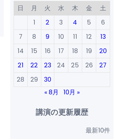
日
月
火
水
木
金
土
1
2
3
4
5
6
7
8
9
10
11
12
13
14
15
16
17
18
19
20
21
22
23
24
25
26
27
28
29
30
« 8月
10月 »
講演の更新履歴
最新10件