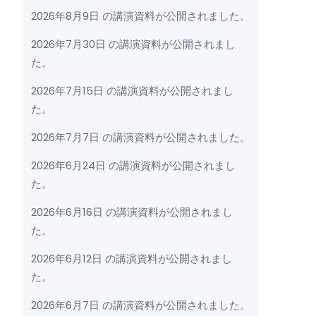
2026年8月9日 の講演資料が公開されました。
2026年7月30日 の講演資料が公開されまし
た。
2026年7月15日 の講演資料が公開されまし
た。
2026年7月7日 の講演資料が公開されました。
2026年6月24日 の講演資料が公開されまし
た。
2026年6月16日 の講演資料が公開されまし
た。
2026年6月12日 の講演資料が公開されまし
た。
2026年6月7日 の講演資料が公開されました。