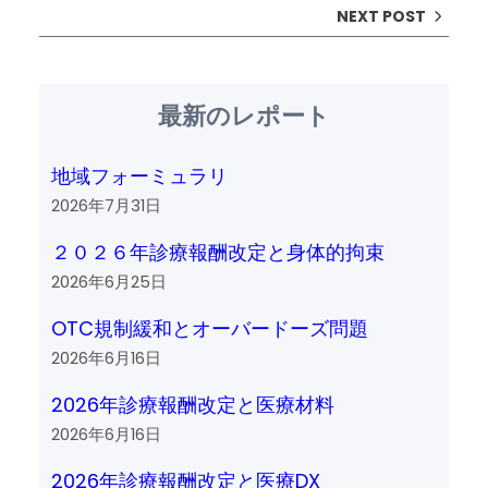
NEXT POST
最新のレポート
地域フォーミュラリ
2026年7月31日
２０２６年診療報酬改定と身体的拘束
2026年6月25日
OTC規制緩和とオーバードーズ問題
2026年6月16日
2026年診療報酬改定と医療材料
2026年6月16日
2026年診療報酬改定と医療DX