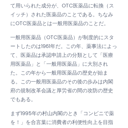
て用いられた成分が、OTC医薬品に転換（ス
イッチ）された医薬品のことである。ちなみ
にOTC医薬品とは一般用医薬品のことだ。
一般用医薬品（OTC医薬品）が制度的にスタ
ートしたのは1961年だ。この年、薬事法によっ
て、医薬品は承認申請上の分類として「医療
用医薬品」と「一般用医薬品」に大別され
た。この年から一般用医薬品の歴史が始ま
る。この一般用医薬品のその後の歩みは内閣
府の規制改革会議と厚労省の間の攻防の歴史
でもある。
まず1995年の村山内閣のとき「コンビニで薬
を！」を合言葉に消費者の利便性向上を目指