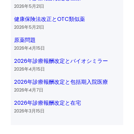
2026年5月21日
健康保険法改正とOTC類似薬
2026年5月21日
原薬問題
2026年4月15日
2026年診療報酬改定とバイオシミラー
2026年4月15日
2026年診療報酬改定と包括期入院医療
2026年4月7日
2026年診療報酬改定と在宅
2026年3月15日