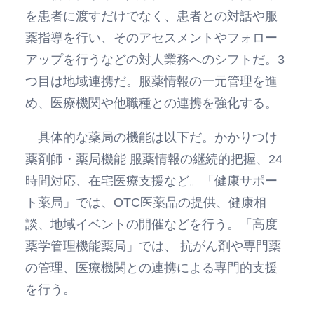
を患者に渡すだけでなく、患者との対話や服
薬指導を行い、そのアセスメントやフォロー
アップを行うなどの対人業務へのシフトだ。3
つ目は地域連携だ。服薬情報の一元管理を進
め、医療機関や他職種との連携を強化する。
具体的な薬局の機能は以下だ。かかりつけ
薬剤師・薬局機能 服薬情報の継続的把握、24
時間対応、在宅医療支援など。「健康サポー
ト薬局」では、OTC医薬品の提供、健康相
談、地域イベントの開催などを行う。「高度
薬学管理機能薬局」では、 抗がん剤や専門薬
の管理、医療機関との連携による専門的支援
を行う。