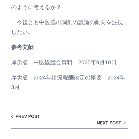
のように考えるか？
今後とも中医協の調剤の議論の動向を注視
したい。
参考文献
厚労省 中医協総会資料 2025年9月10日
厚労省 2024年診療報酬改定の概要 2024年
3月
PREV POST
NEXT POST