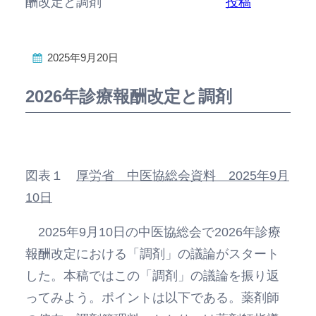
酬改定と調剤
投稿
2025年9月20日
2026年診療報酬改定と調剤
図表１
厚労省 中医協総会資料 2025年9月
10日
2025年9月10日の中医協総会で2026年診療
報酬改定における「調剤」の議論がスタート
した。本稿ではこの「調剤」の議論を振り返
ってみよう。ポイントは以下である。薬剤師