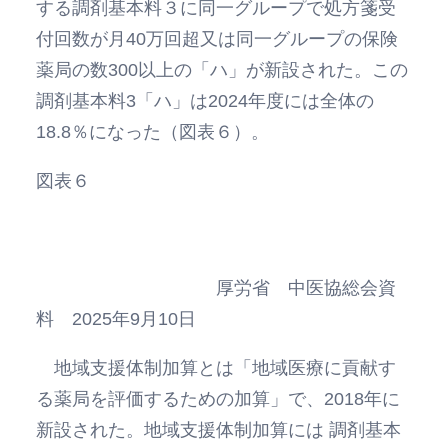
する調剤基本料３に同一グループで処方箋受
付回数が月40万回超又は同一グループの保険
薬局の数300以上の「ハ」が新設された。この
調剤基本料3「ハ」は2024年度には全体の
18.8％になった（図表６）。
図表６
厚労省 中医協総会資
料 2025年9月10日
地域支援体制加算とは「地域医療に貢献す
る薬局を評価するための加算」で、2018年に
新設された。地域支援体制加算には 調剤基本