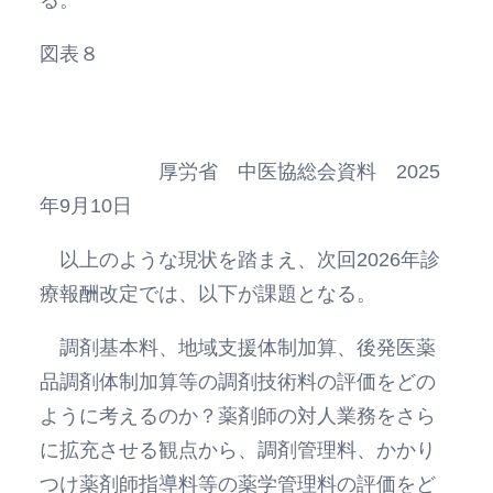
図表８
厚労省 中医協総会資料 2025
年9月10日
以上のような現状を踏まえ、次回2026年診
療報酬改定では、以下が課題となる。
調剤基本料、地域支援体制加算、後発医薬
品調剤体制加算等の調剤技術料の評価をどの
ように考えるのか？薬剤師の対人業務をさら
に拡充させる観点から、調剤管理料、かかり
つけ薬剤師指導料等の薬学管理料の評価をど