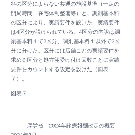
料の区分によらない共通の施設基準（一定の
開局時間、在宅体制整備等）と、調剤基本料
の区分により、実績要件を設けた。実績要件
は4区分が設けられている。4区分の内訳は調
剤基本料１で2区分、調剤基本料１以外で2区
分に分けた。区分には店舗ごとの実績要件を
求める区分と処方箋受け付け回数ごとに実績
要件をカウントする設定を設けた（図表
７）。
図表７
厚労省 2024年診療報酬改定の概要
2024年3月