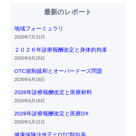
最新のレポート
地域フォーミュラリ
2026年7月31日
２０２６年診療報酬改定と身体的拘束
2026年6月25日
OTC規制緩和とオーバードーズ問題
2026年6月16日
2026年診療報酬改定と医療材料
2026年6月16日
2026年診療報酬改定と医療DX
2026年5月21日
健康保険法改正とOTC類似薬