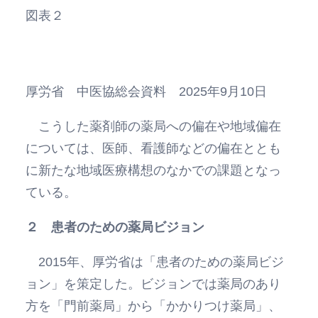
図表２
厚労省 中医協総会資料 2025年9月10日
こうした薬剤師の薬局への偏在や地域偏在
については、医師、看護師などの偏在ととも
に新たな地域医療構想のなかでの課題となっ
ている。
２ 患者のための薬局ビジョン
2015年、厚労省は「患者のための薬局ビジ
ョン」を策定した。ビジョンでは薬局のあり
方を「門前薬局」から「かかりつけ薬局」、