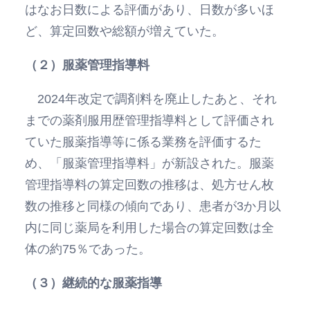
はなお日数による評価があり、日数が多いほ
ど、算定回数や総額が増えていた。
（２）服薬管理指導料
2024年改定で調剤料を廃止したあと、それ
までの薬剤服用歴管理指導料として評価され
ていた服薬指導等に係る業務を評価するた
め、「服薬管理指導料」が新設された。服薬
管理指導料の算定回数の推移は、処方せん枚
数の推移と同様の傾向であり、患者が3か月以
内に同じ薬局を利用した場合の算定回数は全
体の約75％であった。
（３）継続的な服薬指導