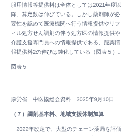
服用情報等提供料は全体としては2021年度以
降、算定数は伸びている。しかし薬剤師が必
要性を認めて医療機関へ行う情報提供やリフ
ィル処方せん調剤の伴う処方医の情報提供や
介護支援専門員への情報提供である、服薬情
報提供料2の伸びは鈍化している（図表５）。
図表５
厚労省 中医協総会資料 2025年9月10日
（７）調剤基本料、地域支援体制加算
2022年改定で、大型のチェーン薬局を評価