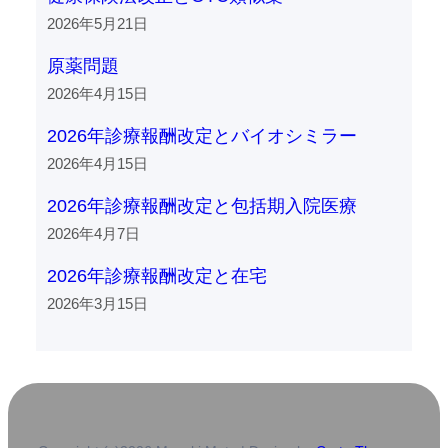
2026年5月21日
原薬問題
2026年4月15日
2026年診療報酬改定とバイオシミラー
2026年4月15日
2026年診療報酬改定と包括期入院医療
2026年4月7日
2026年診療報酬改定と在宅
2026年3月15日