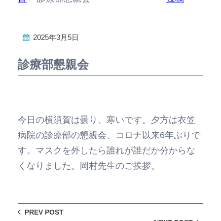
2025年3月5日
診療部懇親会
今日の横須賀は曇り、寒いです。夕方は衣笠
病院の診療部の懇親会、コロナ以来6年ぶりで
す。マスクを外したら誰れが誰だか分からな
くなりました。岡村先生のご挨拶。
PREV POST