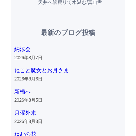
天井へ鼠戻りて水温む/真山尹
最新のブログ投稿
納涼会
2026年8月7日
ねこと魔女とお月さま
2026年8月6日
新橋へ
2026年8月5日
月曜外来
2026年8月3日
ねむの花