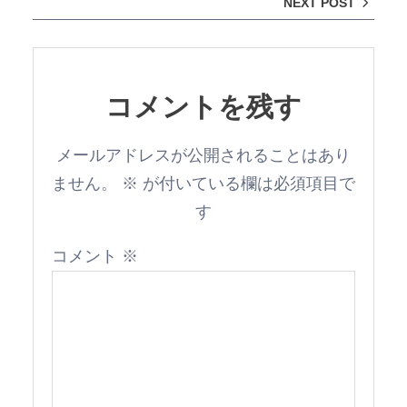
NEXT POST
コメントを残す
メールアドレスが公開されることはあり
ません。
※
が付いている欄は必須項目で
す
コメント
※