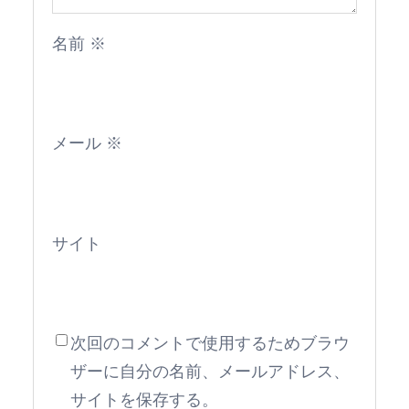
名前
※
メール
※
サイト
次回のコメントで使用するためブラウ
ザーに自分の名前、メールアドレス、
サイトを保存する。