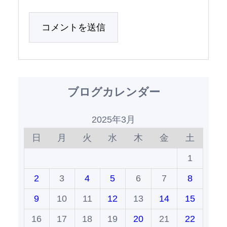
ブログカレンダー
2025年3月
日
月
火
水
木
金
土
1
2
3
4
5
6
7
8
9
10
11
12
13
14
15
16
17
18
19
20
21
22