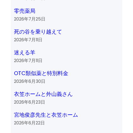
零売薬局
2026年7月25日
死の谷を乗り越えて
2026年7月11日
迷える羊
2026年7月11日
OTC類似薬と特別料金
2026年6月30日
衣笠ホームと外山義さん
2026年6月23日
宮地俊彦先生と衣笠ホーム
2026年6月22日