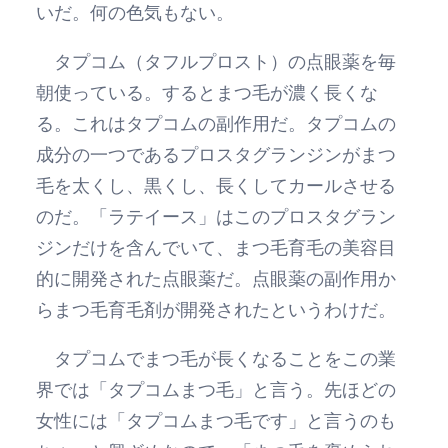
いだ。何の色気もない。
タプコム（タフルプロスト）の点眼薬を毎
朝使っている。するとまつ毛が濃く長くな
る。これはタプコムの副作用だ。タプコムの
成分の一つであるプロスタグランジンがまつ
毛を太くし、黒くし、長くしてカールさせる
のだ。「ラテイース」はこのプロスタグラン
ジンだけを含んでいて、まつ毛育毛の美容目
的に開発された点眼薬だ。点眼薬の副作用か
らまつ毛育毛剤が開発されたというわけだ。
タプコムでまつ毛が長くなることをこの業
界では「タプコムまつ毛」と言う。先ほどの
女性には「タプコムまつ毛です」と言うのも