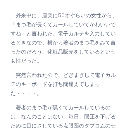
外来中に、唐突に50才ぐらいの女性から、
「まつ毛が長くてカールしていてかわいいで
すね」と言われた。電子カルテを入力してい
るときなので、横から著者のまつ毛をみて言
ったのだろう。化粧品販売をしているという
女性だった。
突然言われたので、どぎまぎして電子カル
テのキーボードを打ち間違えてしまっ
た・・・・。
著者のまつ毛が黒くてカールしているの
は、なんのことはない。毎日、眼圧を下げる
ために目にさしている点眼薬のタプコムのせ