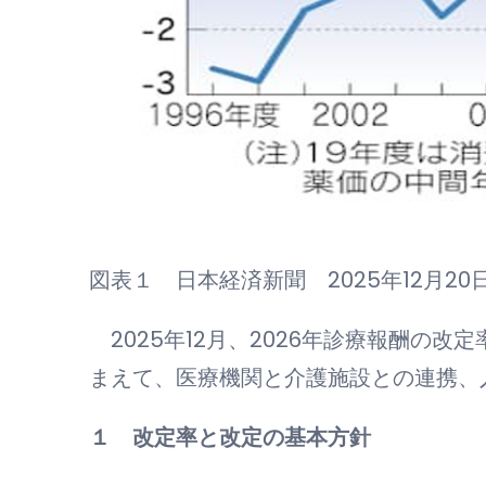
図表１ 日本経済新聞 2025年12月20
2025年12月、2026年診療報酬の
まえて、医療機関と介護施設との連携、
１ 改定率と改定の基本方針