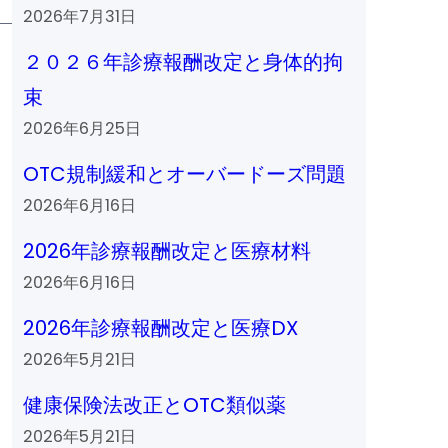
2026年7月31日
２０２６年診療報酬改定と身体的拘
束
2026年6月25日
OTC規制緩和とオーバードーズ問題
2026年6月16日
2026年診療報酬改定と医療材料
2026年6月16日
2026年診療報酬改定と医療DX
2026年5月21日
健康保険法改正とOTC類似薬
2026年5月21日