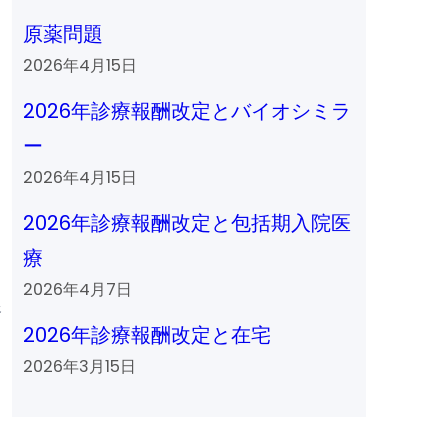
原薬問題
2026年4月15日
2026年診療報酬改定とバイオシミラ
ー
2026年4月15日
2026年診療報酬改定と包括期入院医
療
2026年4月7日
踏
2026年診療報酬改定と在宅
2026年3月15日